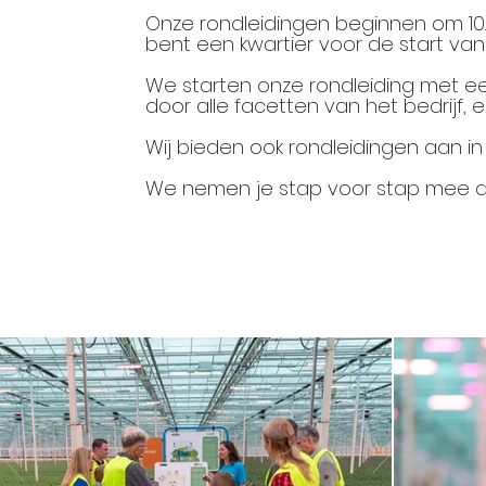
Onze rondleidingen beginnen om 10.0
bent een kwartier voor de start van
We starten onze rondleiding met ee
door alle facetten van het bedrijf
Wij bieden ook rondleidingen aan i
We nemen je stap voor stap mee doo