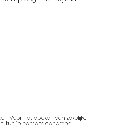
ken. Voor het boeken van zakelijke
en, kun je contact opnemen