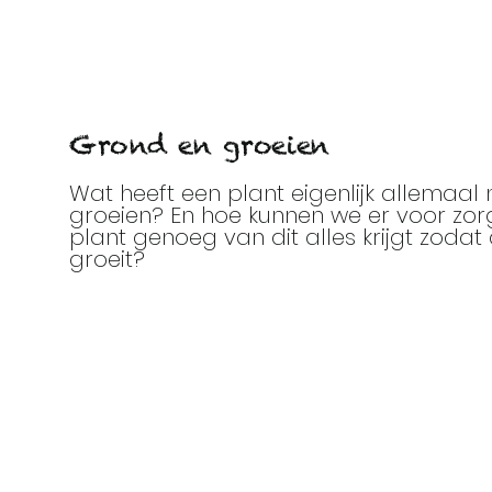
Grond en groeien
Wat heeft een plant eigenlijk allemaal
groeien? En hoe kunnen we er voor zo
plant genoeg van dit alles krijgt zoda
groeit?