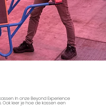
 kassen. In onze Beyond Experience
s. Ook leer je hoe de kassen een